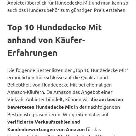
Anbieterüberblick für Hundedecke Mit und man kann so
auch das Hundezubehör zum günstigen Preis erstehen.
Top 10 Hundedecke Mit
anhand von Käufer-
Erfahrungen
Die folgende Bestenlisten der „Top 10 Hundedecke Mit“
ermöglichen Rückschlüsse auf die Qualität und
Beliebtheit von Hundedecke Mit bei ehemaligen
Amazon-Käufern. Da Amazon das Angebot einer
Vielzahl Anbieter bündelt, können wir
die am besten
bewerteten Hundedecke Mit
in der nachfolgenden
Bestenliste präsentieren. Wir greifen dabei auf
verifizierte Verkaufszahlen und
Kundenbewertungen von Amazon
für das