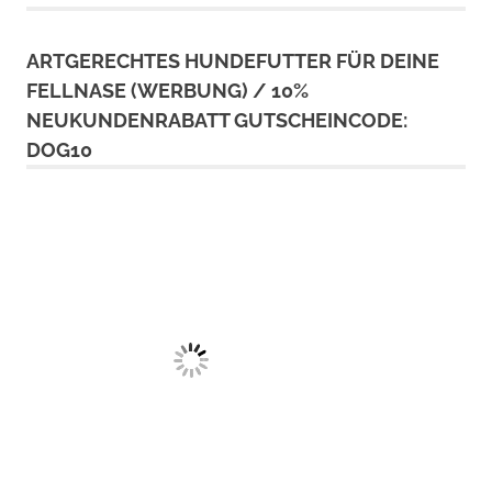
ARTGERECHTES HUNDEFUTTER FÜR DEINE
FELLNASE (WERBUNG) / 10%
NEUKUNDENRABATT GUTSCHEINCODE:
DOG10