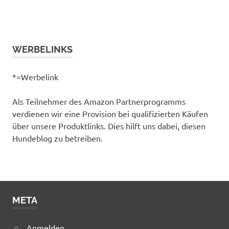
WERBELINKS
*=Werbelink
Als Teilnehmer des Amazon Partnerprogramms
verdienen wir eine Provision bei qualifizierten Käufen
über unsere Produktlinks. Dies hilft uns dabei, diesen
Hundeblog zu betreiben.
META
Anmelden